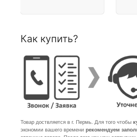
Как купить?
Товар доствляется в г. Пермь. Для того чтобы
к
экономии вашего времени
рекомендуем запол