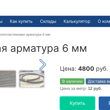
ы
Как купить
Склады
Калькулятор
О ко
клопластиковая арматура 6 мм
я арматура 6 мм
Цена:
4800
руб. 
В наличии
Доставка в
Цена за метр:
12 руб.
Купить