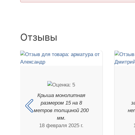
Отзывы
Крыша монолитная
размером 15 на 8
з
метров толщиной 200
не
мм.
18 февраля 2025 г.