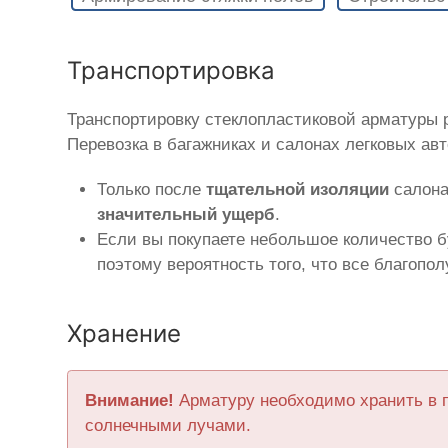
Транспортировка
Транспортировку стеклопластиковой арматуры
Перевозка в багажниках и салонах легковых ав
Только после
тщательной изоляции
салона
значительный ущерб
.
Если вы покупаете небольшое количество б
поэтому вероятность того, что все благопо
Хранение
Внимание!
Арматуру необходимо хранить в 
солнечными лучами.