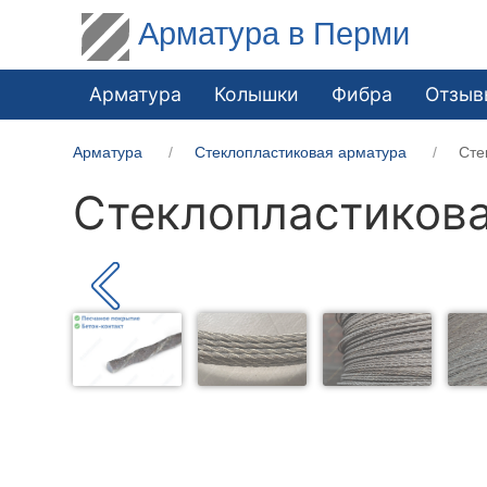
Арматура в Перми
Арматура
Колышки
Фибра
Отзыв
Арматура
Стеклопластиковая арматура
Сте
Стеклопластикова