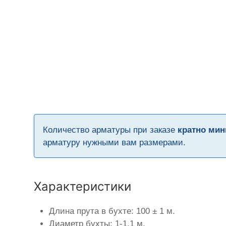
Количество арматуры при заказе
кратно мин
арматуру нужными вам размерами.
Характеристики
Длина прута в бухте: 100 ± 1 м.
Диаметр бухты: 1-1,1 м.