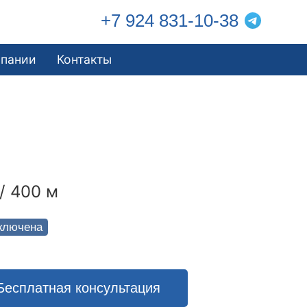
+7 924 831-10-38
мпании
Контакты
/ 400 м
ключена
Бесплатная консультация