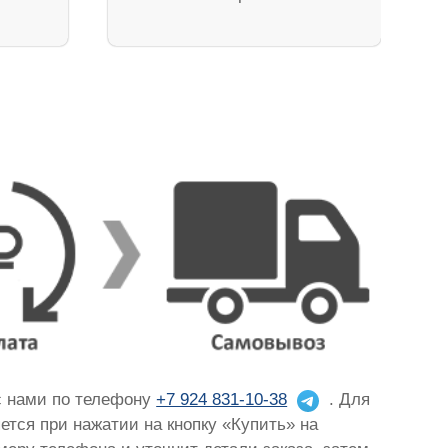
 с нами по телефону
+7 924 831-10-38
. Для
яется при нажатии на кнопку «Купить» на