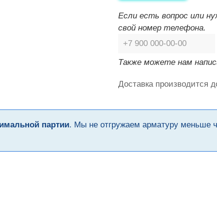
Если есть вопрос или н
свой номер телефона.
Также можете нам напис
Доставка производится д
имальной партии
. Мы не отгружаем арматуру меньше 