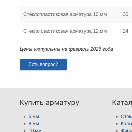
Стеклопластиковая арматура 10 мм
30
Стеклопластиковая арматура 12 мм
24
Цены актуальны на февраль 2026 года
Есть вопрос?
Купить арматуру
Катал
6 мм
Стек
8 мм
Кол
10 мм
Фибр