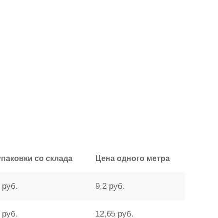
упаковки со склада
Цена одного метра
 руб.
9,2 руб.
 руб.
12,65 руб.