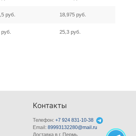
,5 руб.
18,975 руб.
 руб.
25,3 руб.
Контакты
Телефон:
+7 924 831-10-38
Email:
89993132280@mail.ru
Доставка в г. Пермь