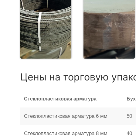
Цены на торговую упак
Стеклопластиковая арматура
Бух
Стеклопластиковая арматура 6 мм
50
Стеклопластиковая арматура 8 мм
40