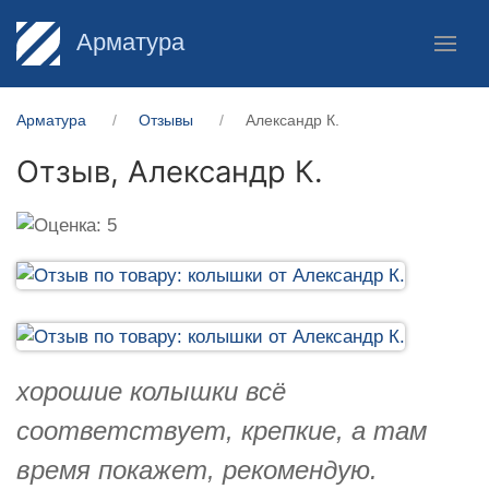
Арматура
Арматура
Отзывы
Александр К.
Отзыв,
Александр К.
хорошие колышки всё
соответствует, крепкие, а там
время покажет, рекомендую.