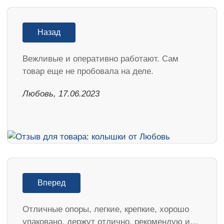
Назад
Вежливые и оперативно работают. Сам
товар еще не пробовала на деле.
Любовь, 17.06.2023
Вперед
Отличные опоры, легкие, крепкие, хорошо
упаковано, держут отлично, рекомендую и…