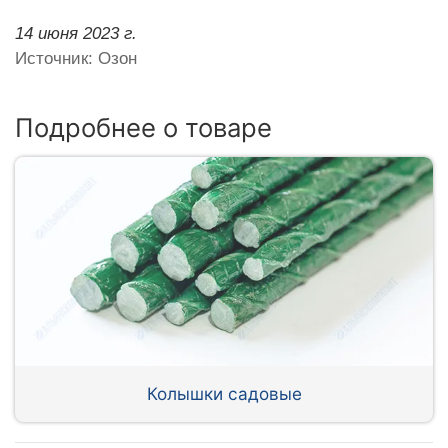
14 июня 2023 г.
Источник: Озон
Подробнее о товаре
Колышки садовые