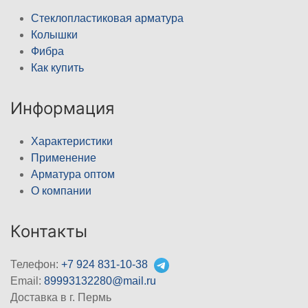
Стеклопластиковая арматура
Колышки
Фибра
Как купить
Информация
Характеристики
Применение
Арматура оптом
О компании
Контакты
Телефон:
+7 924 831-10-38
Email:
89993132280@mail.ru
Доставка в г. Пермь