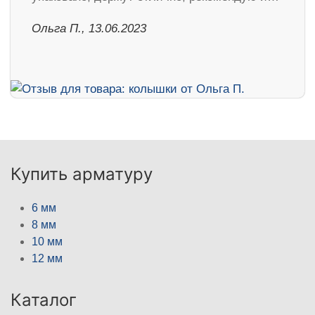
Ольга П., 13.06.2023
Купить арматуру
6 мм
8 мм
10 мм
12 мм
Каталог