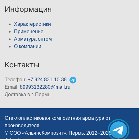
Информация
Характеристики
Применение
Арматура оптом
О компании
Контакты
Телефон:
+7 924 831-10-38
Email:
89993132280@mail.ru
Доставка в г. Пермь
Стеклопластиковая композитная арматура от
производителя
© ООО «АльянсКомпозит», Пермь, 2012–2026
|