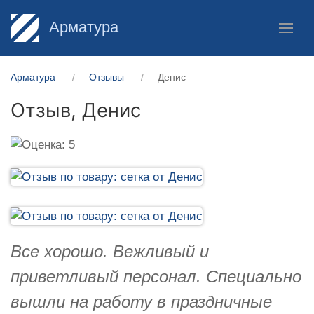
Арматура
Арматура
Отзывы
Денис
Отзыв,
Денис
Все хорошо. Вежливый и
приветливый персонал. Специально
вышли на работу в праздничные