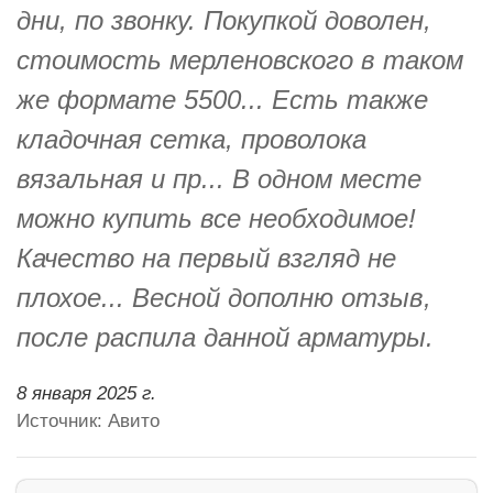
дни, по звонку. Покупкой доволен,
стоимость мерленовского в таком
же формате 5500... Есть также
кладочная сетка, проволока
вязальная и пр... В одном месте
можно купить все необходимое!
Качество на первый взгляд не
плохое... Весной дополню отзыв,
после распила данной арматуры.
8 января 2025 г.
Источник: Авито