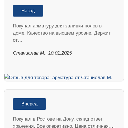
Назад
Покупал арматуру для заливки полов в
доме. Качество на высшем уровне. Держит
от…
Станислав М., 10.01.2025
Вперед
Покупал в Ростове на Дону, склад ответ
хранения. Все оперативно. Цена отличная.…