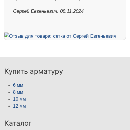
Сергей Евгеньевич, 08.11.2024
Купить арматуру
6 мм
8 мм
10 мм
12 мм
Каталог