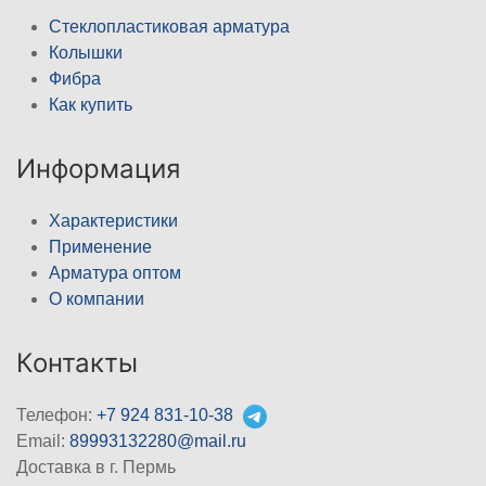
Стеклопластиковая арматура
Колышки
Фибра
Как купить
Информация
Характеристики
Применение
Арматура оптом
О компании
Контакты
Телефон:
+7 924 831-10-38
Email:
89993132280@mail.ru
Доставка в г. Пермь