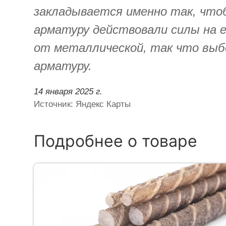
закладывается именно так, что
арматуру действовали силы на 
от металлической, так что выбо
арматуру.
14 января 2025 г.
Источник: Яндекс Карты
Подробнее о товаре