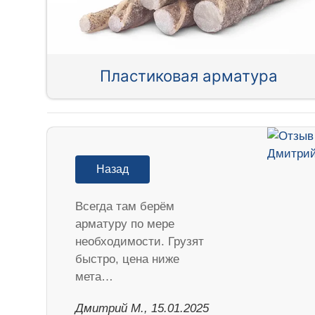
Пластиковая арматура
Назад
Всегда там берём
арматуру по мере
необходимости. Грузят
быстро, цена ниже
мета…
Дмитрий М., 15.01.2025