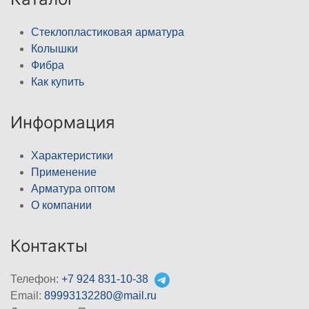
Стеклопластиковая арматура
Колышки
Фибра
Как купить
Информация
Характеристики
Применение
Арматура оптом
О компании
Контакты
Телефон:
+7 924 831-10-38
Email:
89993132280@mail.ru