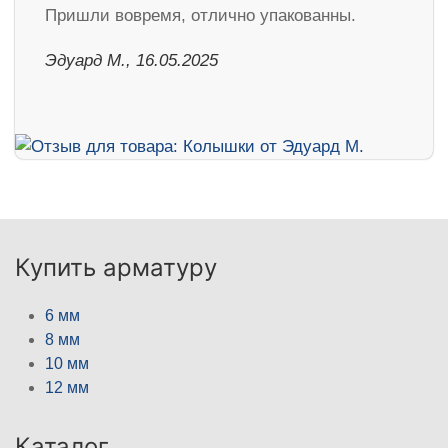
Пришли вовремя, отлично упакованны.
Эдуард М., 16.05.2025
Купить арматуру
6 мм
8 мм
10 мм
12 мм
Каталог