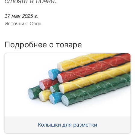
стоят в почве.
17 мая 2025 г.
Источник: Озон
Подробнее о товаре
Колышки для разметки