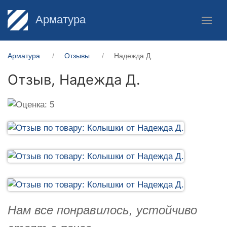
Арматура
Арматура
Отзывы
Надежда Д.
Отзыв,
Надежда Д.
Нам все понравилось, устойчиво