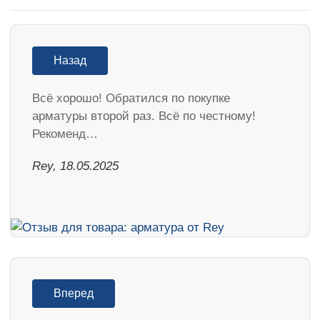
Назад
Всё хорошо! Обратился по покупке
арматуры второй раз. Всё по честному!
Рекоменд…
Rey, 18.05.2025
Вперед