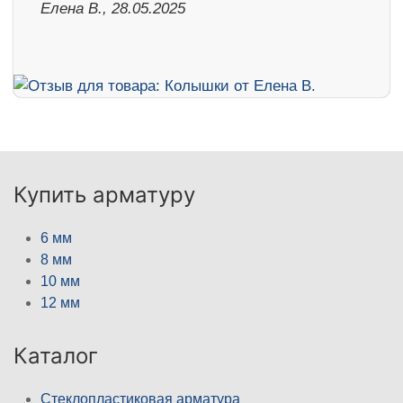
Елена В., 28.05.2025
Купить арматуру
6 мм
8 мм
10 мм
12 мм
Каталог
Стеклопластиковая арматура