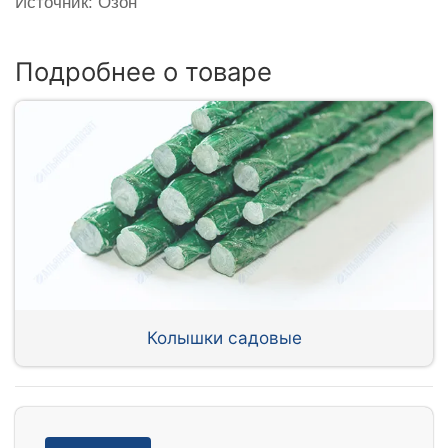
Источник: Озон
Подробнее о товаре
Колышки садовые