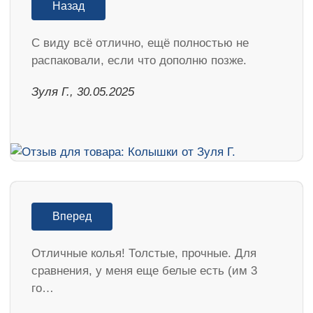
Назад
С виду всё отлично, ещё полностью не
распаковали, если что дополню позже.
Зуля Г., 30.05.2025
Вперед
Отличные колья! Толстые, прочные. Для
сравнения, у меня еще белые есть (им 3
го…