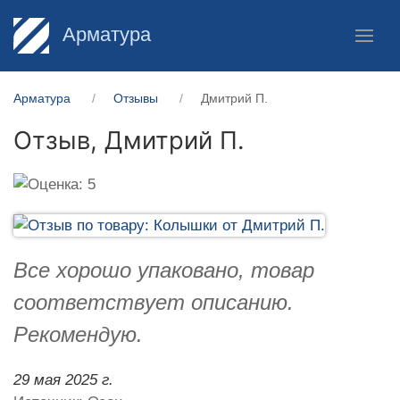
Арматура
Арматура
Отзывы
Дмитрий П.
Отзыв,
Дмитрий П.
Все хорошо упаковано, товар
соответствует описанию.
Рекомендую.
29 мая 2025 г.