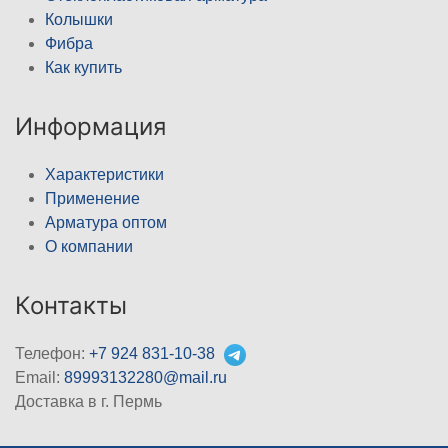
Колышки
Фибра
Как купить
Информация
Характеристики
Применение
Арматура оптом
О компании
Контакты
Телефон:
+7 924 831-10-38
Email:
89993132280@mail.ru
Доставка в г. Пермь