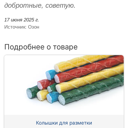
добротные, советую.
17 июня 2025 г.
Источник: Озон
Подробнее о товаре
Колышки для разметки