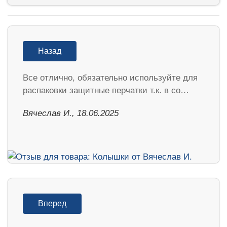
Назад
Все отлично, обязательно используйте для
распаковки защитные перчатки т.к. в со…
Вячеслав И., 18.06.2025
Вперед