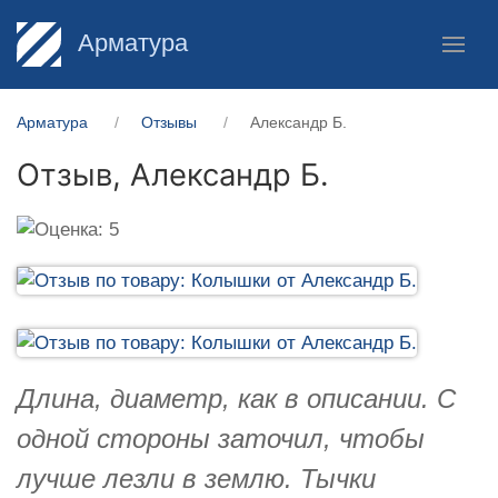
Арматура
Арматура
Отзывы
Александр Б.
Отзыв,
Александр Б.
Длина, диаметр, как в описании. С
одной стороны заточил, чтобы
лучше лезли в землю. Тычки