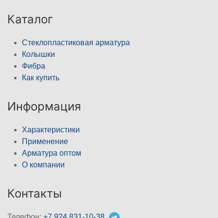
Каталог
Стеклопластиковая арматура
Колышки
Фибра
Как купить
Информация
Характеристики
Применение
Арматура оптом
О компании
Контакты
Телефон:
+7 924 831-10-38