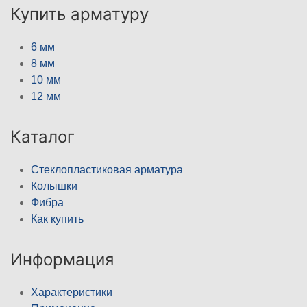
Купить арматуру
6 мм
8 мм
10 мм
12 мм
Каталог
Стеклопластиковая арматура
Колышки
Фибра
Как купить
Информация
Характеристики