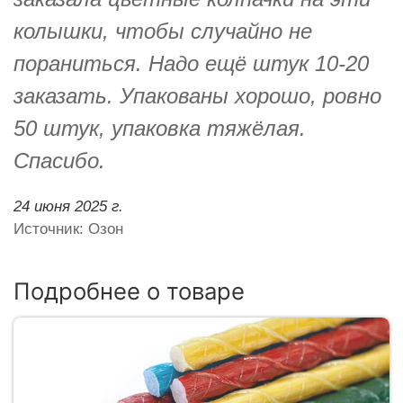
колышки, чтобы случайно не
пораниться. Надо ещё штук 10-20
заказать. Упакованы хорошо, ровно
50 штук, упаковка тяжёлая.
Спасибо.
24 июня 2025 г.
Источник: Озон
Подробнее о товаре