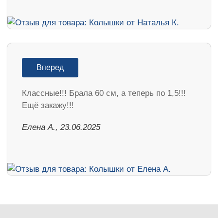
Вперед
Классные!!! Брала 60 см, а теперь по 1,5!!!
Ещё закажу!!!
Елена А., 23.06.2025