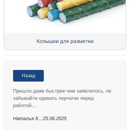
Колышки для разметки
Назад
Пришло даже быстрее чем заявлялось, не
забывайте одевать перчатки перед
работой…
Наталья К., 25.06.2025