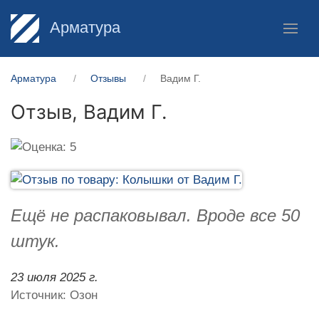
Арматура
Арматура
Отзывы
Вадим Г.
Отзыв,
Вадим Г.
Ещё не распаковывал. Вроде все 50
штук.
23 июля 2025 г.
Источник: Озон