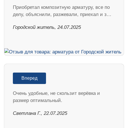
Приобретал композитную арматуру, все по
делу, объяснили, разжевали, приехал и з…
Городской житель, 24.07.2025
Вперед
Очень удобные, не скользит верёвка и
размер оптимальный.
Светлана Г., 22.07.2025