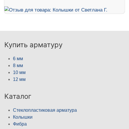
Купить арматуру
6 мм
8 мм
10 мм
12 мм
Каталог
Стеклопластиковая арматура
Колышки
Фибра