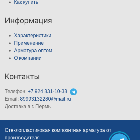
Как купить
Информация
Характеристики
Применение
Арматура оптом
О компании
Контакты
Телефон:
+7 924 831-10-38
Email:
89993132280@mail.ru
Доставка в г. Пермь
Стеклопластиковая композитная арматура от
производителя