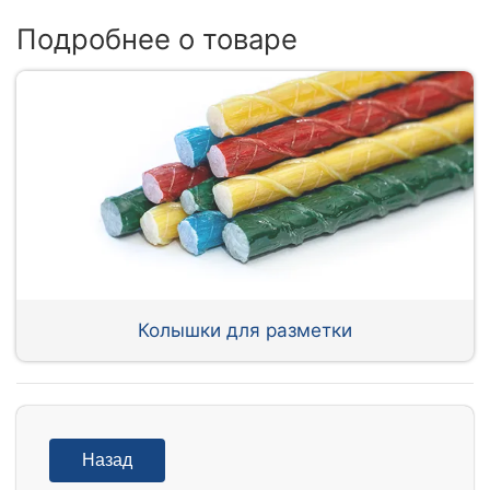
Подробнее о товаре
Колышки для разметки
Назад