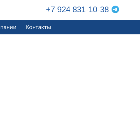
+7 924 831-10-38
мпании
Контакты