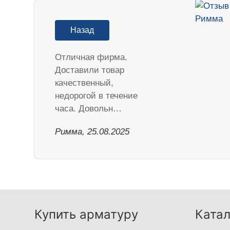
Назад
Отличная фирма.
Доставили товар
качественный,
недорогой в течение
часа. Довольн…
Римма, 25.08.2025
Купить арматуру
Катал