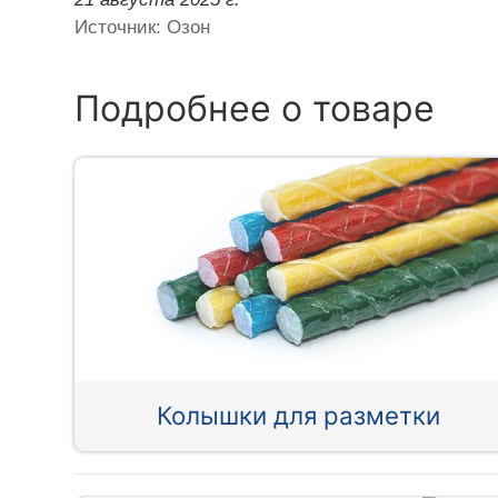
Источник: Озон
Подробнее о товаре
Колышки для разметки