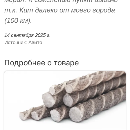
т.к. Кит далеко от моего города
(100 км).
14 сентября 2025 г.
Источник: Авито
Подробнее о товаре