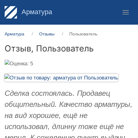
Арматура
Арматура
Отзывы
Пользователь
Отзыв,
Пользователь
Сделка состоялась. Продавец
общительный. Качество арматуры,
на вид хорошее, ещё не
использовал, длинну тоже ещё не
мерил. К сожелению пункт выдачи