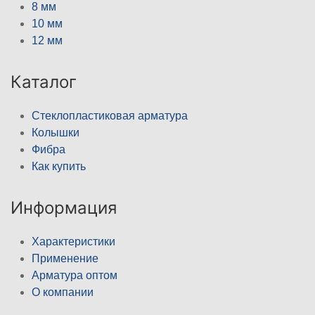
8 мм
10 мм
12 мм
Каталог
Стеклопластиковая арматура
Колышки
Фибра
Как купить
Информация
Характеристики
Применение
Арматура оптом
О компании