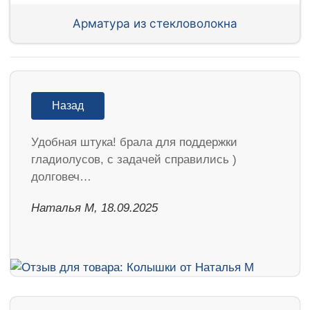
Арматура из стекловолокна
Назад
Удобная штука! брала для поддержки
гладиолусов, с задачей справились )
долговеч…
Наталья М, 18.09.2025