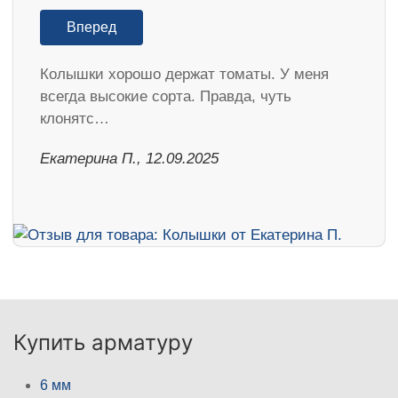
Вперед
Колышки хорошо держат томаты. У меня
всегда высокие сорта. Правда, чуть
клонятс…
Екатерина П., 12.09.2025
Купить арматуру
6 мм