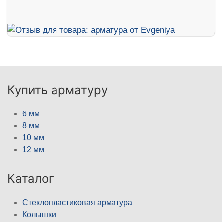
Купить арматуру
6 мм
8 мм
10 мм
12 мм
Каталог
Стеклопластиковая арматура
Колышки