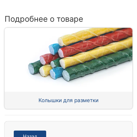
Подробнее о товаре
Колышки для разметки
Назад