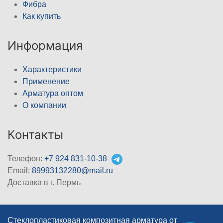
Фибра
Как купить
Информация
Характеристики
Применение
Арматура оптом
О компании
Контакты
Телефон:
+7 924 831-10-38
Email:
89993132280@mail.ru
Доставка в г. Пермь
Стеклопластиковая композитная арматура от