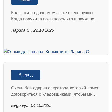
Колышки на дачном участке очень нужны.
Когда получила показалось что в пачке не…
Лариса С., 22.10.2025
Вперед
Очень благодарна оператору, который помог
договориться с кладовщиками, чтобы мн…
Evgeniya, 04.10.2025