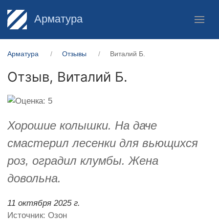
Арматура
Арматура
Отзывы
Виталий Б.
Отзыв,
Виталий Б.
Хорошие колышки. На даче
смастерил лесенки для вьющихся
роз, оградил клумбы. Жена
довольна.
11 октября 2025 г.
Источник: Озон