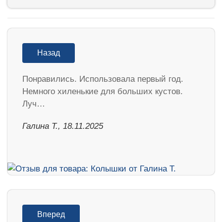
Назад
Понравились. Использовала первый год.
Немного хиленькие для больших кустов.
Луч…
Галина Т., 18.11.2025
Вперед