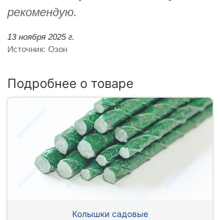
рекомендую.
13 ноября 2025 г.
Источник: Озон
Подробнее о товаре
Колышки садовые