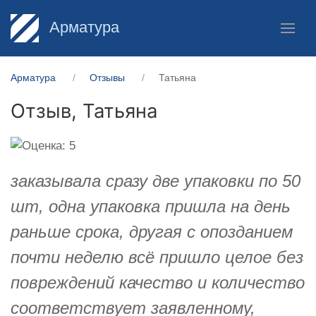
Арматура
Арматура
Отзывы
Татьяна
Отзыв,
Татьяна
заказывала сразу две упаковки по 50
шт, одна упаковка пришла на день
раньше срока, другая с опозданием
почти неделю всё пришло целое без
повреждений качество и количество
соответствует заявленному,