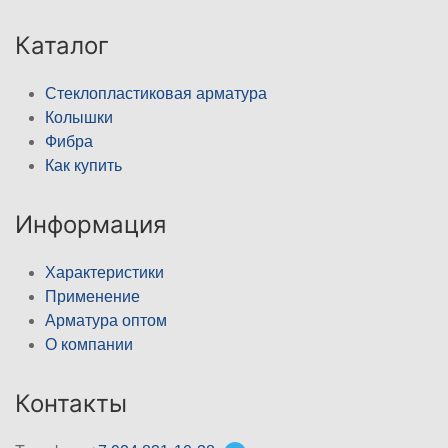
Каталог
Стеклопластиковая арматура
Колышки
Фибра
Как купить
Информация
Характеристики
Применение
Арматура оптом
О компании
Контакты