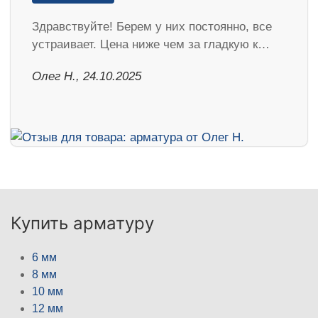
Здравствуйте! Берем у них постоянно, все
устраивает. Цена ниже чем за гладкую к…
Олег Н., 24.10.2025
Купить арматуру
6 мм
8 мм
10 мм
12 мм