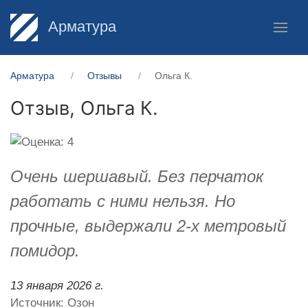
Арматура
Арматура
Отзывы
Ольга К.
Отзыв,
Ольга К.
Очень шершавый. Без перчаток
работать с ними нельзя. Но
прочные, выдержали 2-х метровый
помидор.
13 января 2026 г.
Источник: Озон