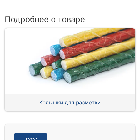
Подробнее о товаре
Колышки для разметки
Назад