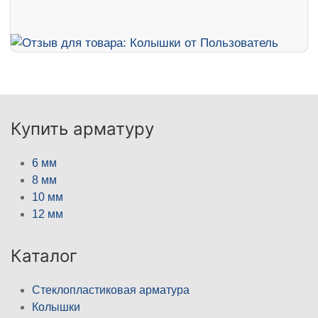
Купить арматуру
6 мм
8 мм
10 мм
12 мм
Каталог
Стеклопластиковая арматура
Колышки