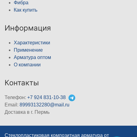
Фибра
Как купить
Информация
Характеристики
Применение
Арматура оптом
О компании
Контакты
Телефон:
+7 924 831-10-38
Email:
89993132280@mail.ru
Доставка в г. Пермь
Стеклопластиковая композитная арматура от