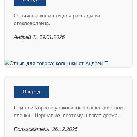
Отличные колышки для рассады из
стекловолокна.
Андрей Т., 19.01.2026
Вперед
Пришли хорошо упакованные в крепкий слой
пленки. Шершавые, поэтому шпагат держа…
Пользователь, 26.12.2025