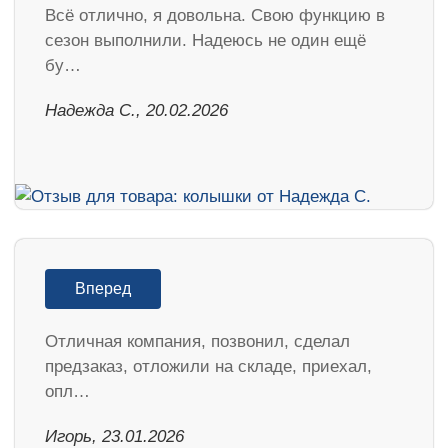
Всё отлично, я довольна. Свою функцию в
сезон выполнили. Надеюсь не один ещё
бу…
Надежда С., 20.02.2026
Вперед
Отличная компания, позвонил, сделал
предзаказ, отложили на складе, приехал,
опл…
Игорь, 23.01.2026