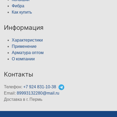
Фибра
Как купить
Информация
Характеристики
Применение
Арматура оптом
О компании
Контакты
Телефон:
+7 924 831-10-38
Email:
89993132280@mail.ru
Доставка в г. Пермь