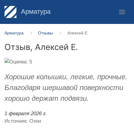
Арматура
Арматура
Отзывы
Алексей Е.
Отзыв,
Алексей Е.
Хорошие колышки, легкие, прочные.
Благодаря шершавой поверхности
хорошо держат подвязи.
1 февраля 2026 г.
Источник: Озон