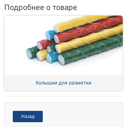
Подробнее о товаре
Колышки для разметки
Назад