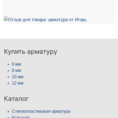
Купить арматуру
6 мм
8 мм
10 мм
12 мм
Каталог
Стеклопластиковая арматура
Колышки