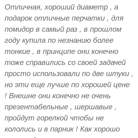
Отличная, хороший диаметр , а
подарок отличные перчатки , для
помидор в самый раз , в прошлом
году купила по незнанию более
тонкие , в принципе они конечно
тоже справились со своей задачей
просто использовали по две штуки ,
но эти еще лучше по хорошей цене
! Внешне они конечно не очень
презентабельные , шершавые ,
пройдут горелкой чтобы не
кололись и в парник ! Как хорошо