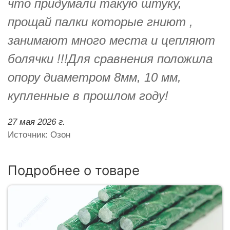
что придумали такую штуку,
прощай палки которые гниют ,
занимают много места и цепляют
болячки !!!Для сравнения положила
опору диаметром 8мм, 10 мм,
купленные в прошлом году!
27 мая 2026 г.
Источник: Озон
Подробнее о товаре