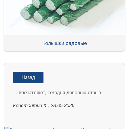
Колышки садовые
Назад
... впечатляют, сегодня дополню отзыв.
Константин К., 28.05.2026