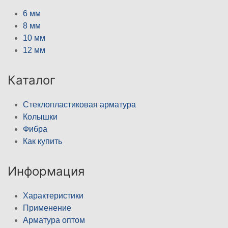
6 мм
8 мм
10 мм
12 мм
Каталог
Стеклопластиковая арматура
Колышки
Фибра
Как купить
Информация
Характеристики
Применение
Арматура оптом