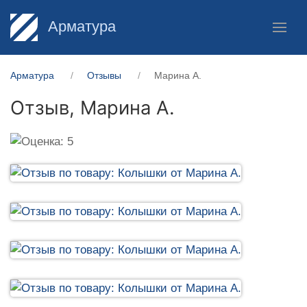
Арматура
Арматура
Отзывы
Марина А.
Отзыв,
Марина А.