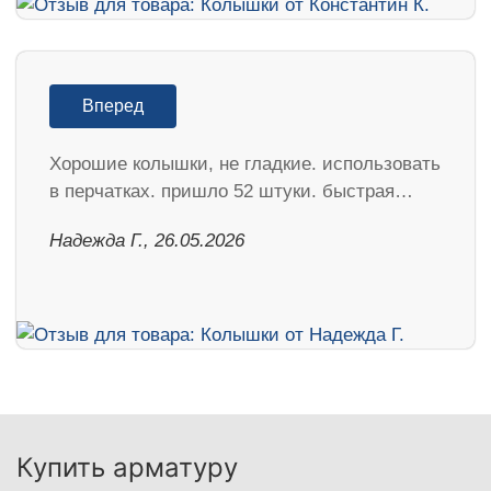
Вперед
Хорошие колышки, не гладкие. использовать
в перчатках. пришло 52 штуки. быстрая…
Надежда Г., 26.05.2026
Купить арматуру