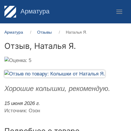
Арматура
Арматура
Отзывы
Наталья Я.
Отзыв,
Наталья Я.
Хорошие колышки, рекомендую.
15 июня 2026 г.
Источник: Озон
Подробнее о товаре