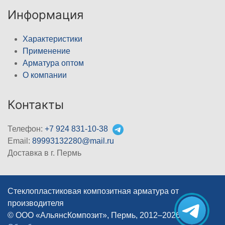
Информация
Характеристики
Применение
Арматура оптом
О компании
Контакты
Телефон:
+7 924 831-10-38
Email:
89993132280@mail.ru
Доставка в г. Пермь
Стеклопластиковая композитная арматура от
производителя
© ООО «АльянсКомпозит», Пермь, 2012–2026
|