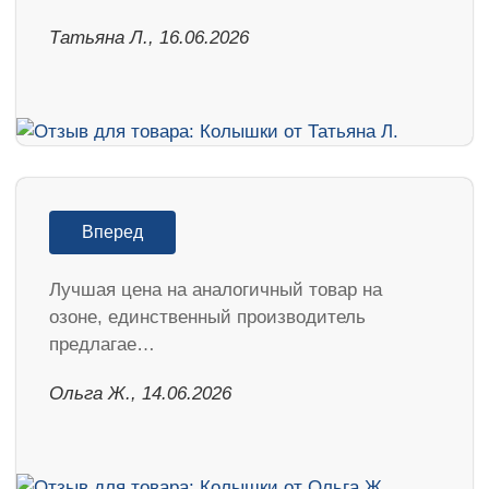
Татьяна Л., 16.06.2026
Вперед
Лучшая цена на аналогичный товар на
озоне, единственный производитель
предлагае…
Ольга Ж., 14.06.2026