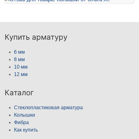
Купить арматуру
6 мм
8 мм
10 мм
12 мм
Каталог
Стеклопластиковая арматура
Колышки
Фибра
Как купить