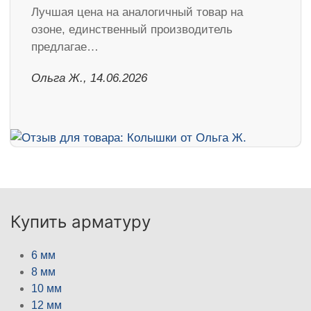
Лучшая цена на аналогичный товар на
озоне, единственный производитель
предлагае…
Ольга Ж., 14.06.2026
Купить арматуру
6 мм
8 мм
10 мм
12 мм