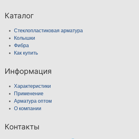
Каталог
Стеклопластиковая арматура
Колышки
Фибра
Как купить
Информация
Характеристики
Применение
Арматура оптом
О компании
Контакты