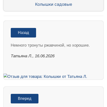
Колышки садовые
Назад
Немного тронуты ржавчиной, но хорошие.
Татьяна Л., 16.06.2026
Вперед