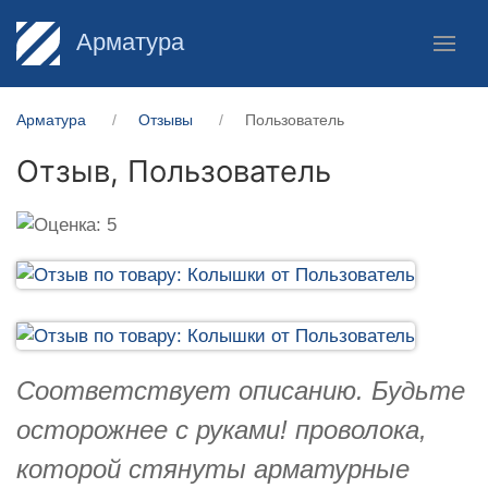
Арматура
Арматура
Отзывы
Пользователь
Отзыв,
Пользователь
Соответствует описанию. Будьте
осторожнее с руками! проволока,
которой стянуты арматурные