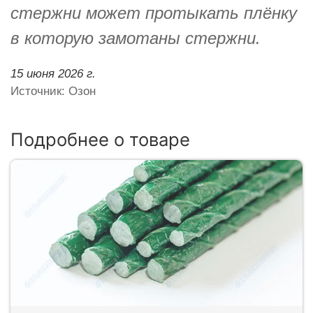
стержни может протыкать плёнку
в которую замотаны стержни.
15 июня 2026 г.
Источник: Озон
Подробнее о товаре