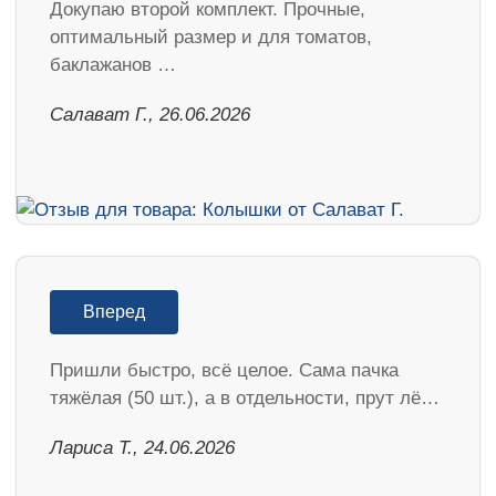
Докупаю второй комплект. Прочные,
оптимальный размер и для томатов,
баклажанов …
Салават Г., 26.06.2026
Вперед
Пришли быстро, всё целое. Сама пачка
тяжёлая (50 шт.), а в отдельности, прут лё…
Лариса Т., 24.06.2026