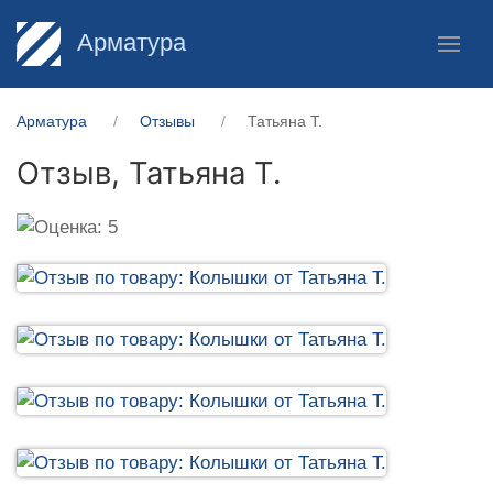
Арматура
Арматура
Отзывы
Татьяна Т.
Отзыв,
Татьяна Т.