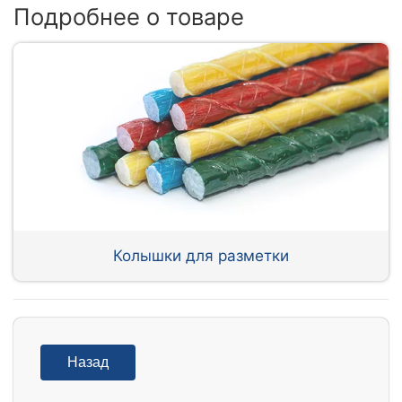
Подробнее о товаре
Колышки для разметки
Назад