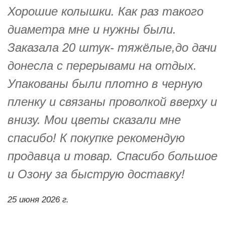
Хорошие колышки. Как раз такого
диаметра мне и нужны были.
Заказала 20 штук- тяжёлые,до дачи
донесла с перерывами на отдых.
Упакованы были плотно в черную
пленку и связаны проволкой вверху и
внизу. Мои цветы сказали мне
спасибо! К покупке рекомендую
продавца и товар. Спасибо большое
и Озону за быструю доставку!
25 июня 2026 г.