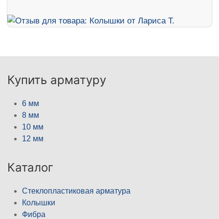
Купить арматуру
6 мм
8 мм
10 мм
12 мм
Каталог
Стеклопластиковая арматура
Колышки
Фибра