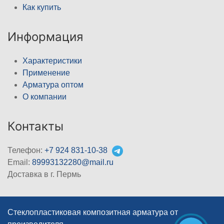
Как купить
Информация
Характеристики
Применение
Арматура оптом
О компании
Контакты
Телефон:
+7 924 831-10-38
Email:
89993132280@mail.ru
Доставка в г. Пермь
Стеклопластиковая композитная арматура от