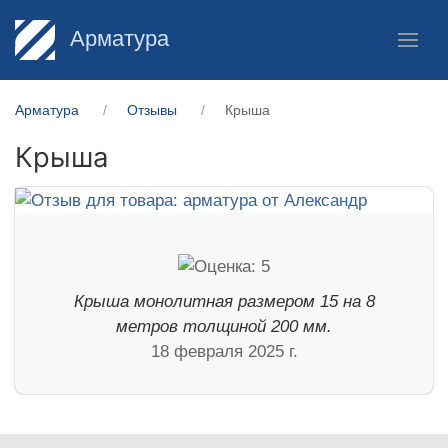
Арматура
Арматура
Отзывы
Крыша
Крыша
Крыша монолитная размером 15 на 8
метров толщиной 200 мм.
18 февраля 2025 г.