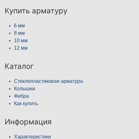
Купить арматуру
6 мм
8 мм
10 мм
12 мм
Каталог
Стеклопластиковая арматура
Колышки
Фибра
Как купить
Информация
Характеристики