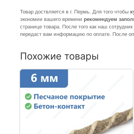
Товар доствляется в г. Пермь. Для того чтобы
к
экономии вашего времени
рекомендуем запол
странице товара. После того как наш сотрудник
передаст вам информацию по оплате. После оп
Похожие товары