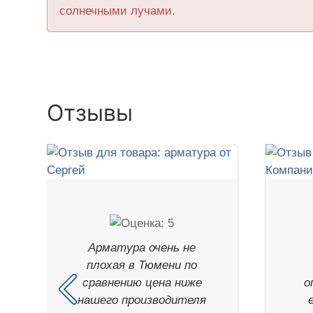
солнечными лучами.
Отзывы
Арматура очень не
плохая в Тюмени по
сравнению цена ниже
о
нашего производителя