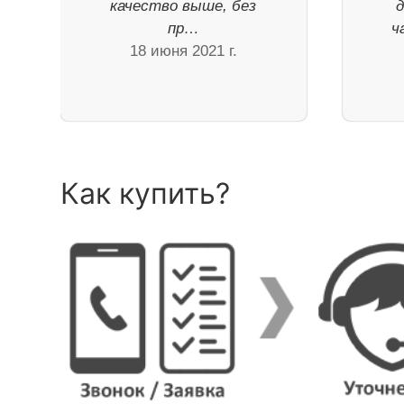
качество выше, без
пр…
ч
18 июня 2021 г.
Как купить?