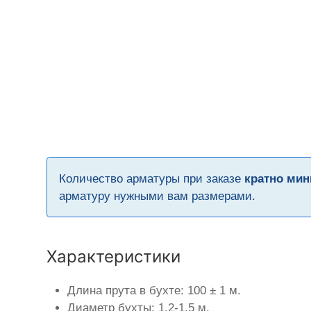
Количество арматуры при заказе
кратно мин
арматуру нужными вам размерами.
Характеристики
Длина прута в бухте: 100 ± 1 м.
Диаметр бухты: 1,2-1,5 м.