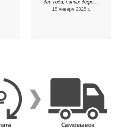
два года, явных дефе…
15 января 2025 г.