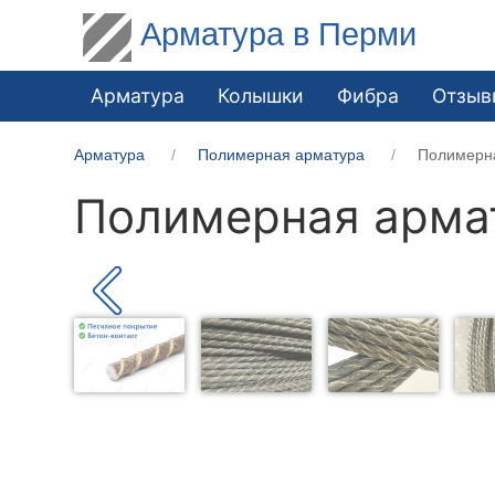
Арматура в Перми
Арматура
Колышки
Фибра
Отзыв
Арматура
Полимерная арматура
Полимерн
Полимерная арма