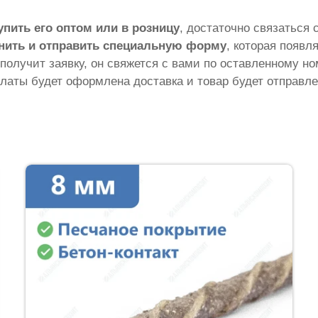
упить его оптом или в розницу
, достаточно связаться
нить и отправить специальную форму
, которая появл
 получит заявку, он свяжется с вами по оставленному н
латы будет оформлена доставка и товар будет отправле