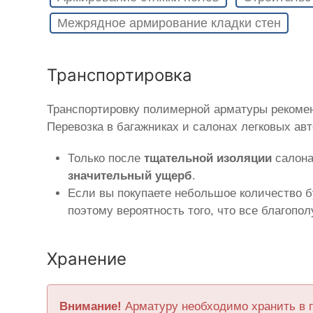
Межрядное армирование кладки стен
Транспортировка
Транспортировку полимерной арматуры рекоме
Перевозка в багажниках и салонах легковых ав
Только после
тщательной изоляции
салона
значительный ущерб
.
Если вы покупаете небольшое количество б
поэтому вероятность того, что все благопо
Хранение
Внимание!
Арматуру необходимо хранить в 