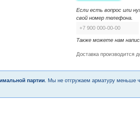
Если есть вопрос или н
свой номер телефона.
Также можете нам напис
Доставка производится д
имальной партии
. Мы не отгружаем арматуру меньше 