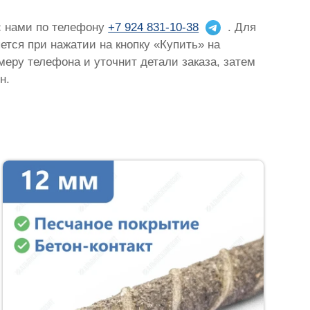
 с нами по телефону
+7 924 831-10-38
. Для
яется при нажатии на кнопку «Купить» на
омеру телефона и уточнит детали заказа, затем
н.