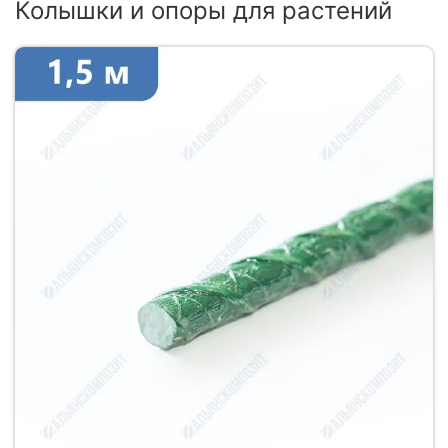
Колышки и опоры для растений