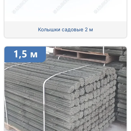
Колышки садовые 2 м