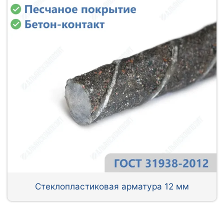
Стеклопластиковая арматура 12 мм