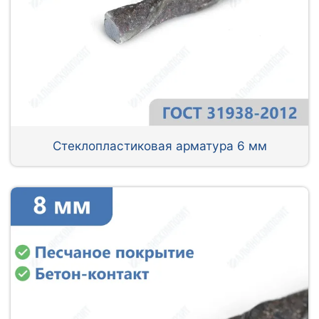
Стеклопластиковая арматура 6 мм