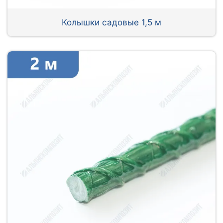
Колышки садовые 1,5 м