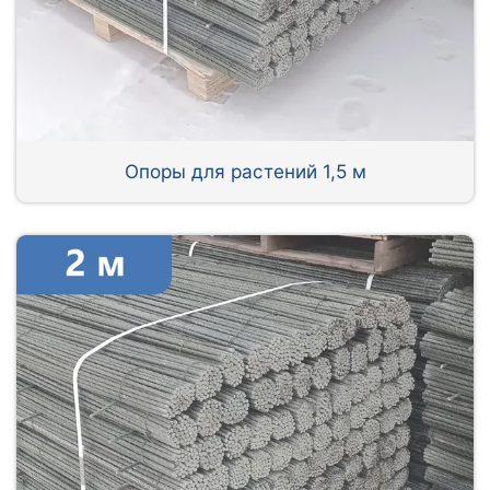
Опоры для растений 1,5 м