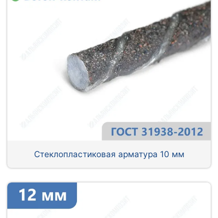
Стеклопластиковая арматура 10 мм