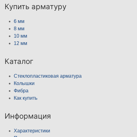
Купить арматуру
6 мм
8 мм
10 мм
12 мм
Каталог
Стеклопластиковая арматура
Колышки
Фибра
Как купить
Информация
Характеристики