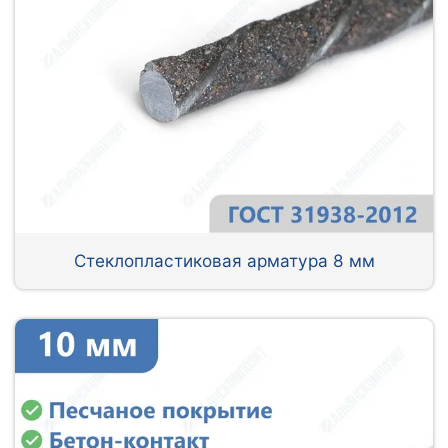
Стеклопластиковая арматура 8 мм