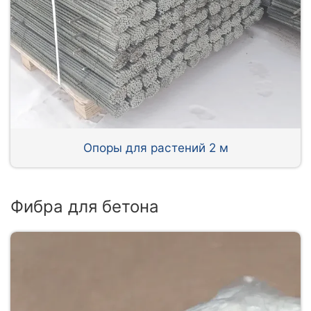
Опоры для растений 2 м
Фибра для бетона