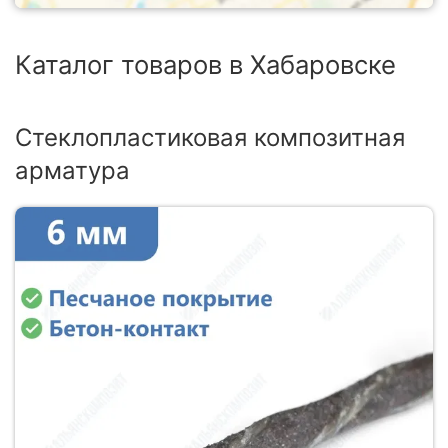
Каталог товаров в Хабаровске
Стеклопластиковая композитная
арматура