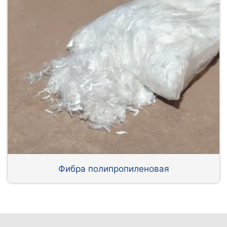
Фибра полипропиленовая