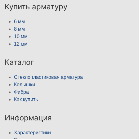
Купить арматуру
6 мм
8 мм
10 мм
12 мм
Каталог
Стеклопластиковая арматура
Колышки
Фибра
Как купить
Информация
Характеристики