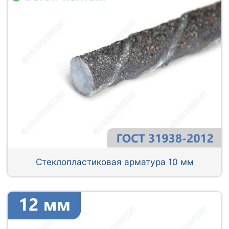
Стеклопластиковая арматура 10 мм