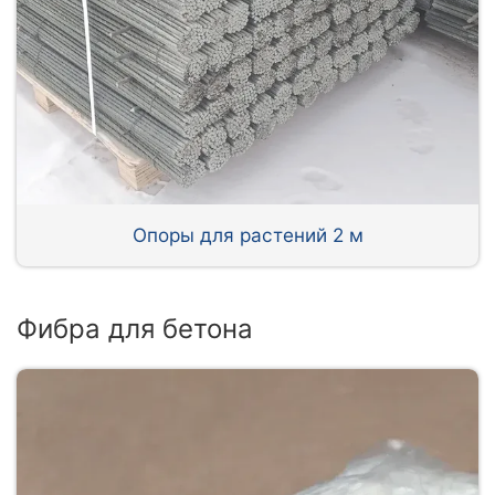
Опоры для растений 2 м
Фибра для бетона