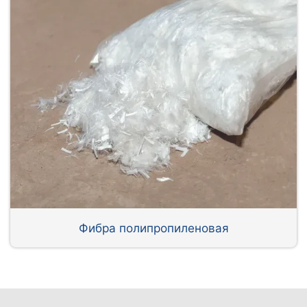
Фибра полипропиленовая