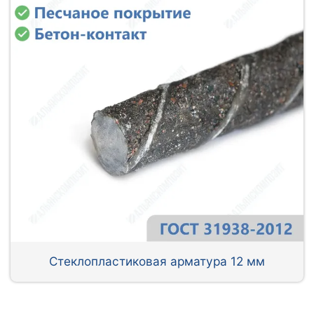
Стеклопластиковая арматура 12 мм