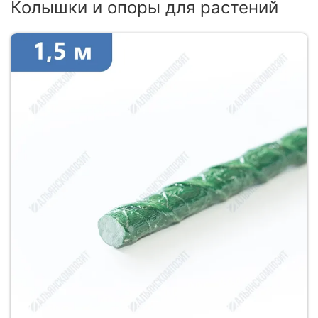
Колышки и опоры для растений