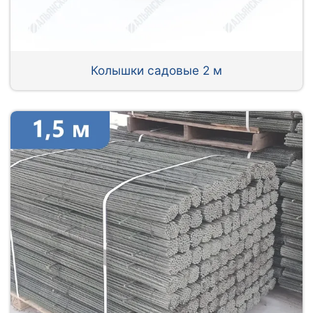
Колышки садовые 2 м