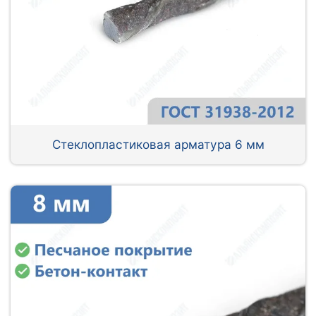
Стеклопластиковая арматура 6 мм