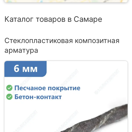
Каталог товаров в Самаре
Стеклопластиковая композитная
арматура