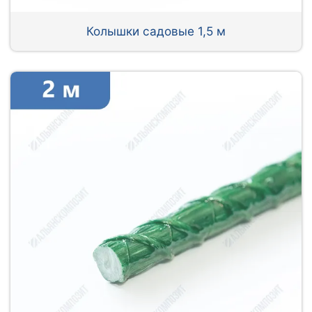
Колышки садовые 1,5 м