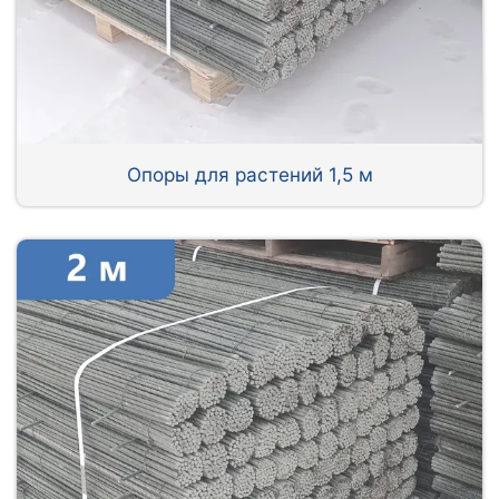
Опоры для растений 1,5 м