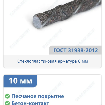
Стеклопластиковая арматура 8 мм