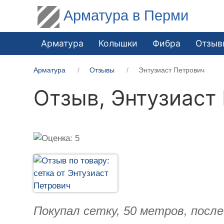
Арматура в Перми
Арматура
Колышки
Фибра
Отзыв
Арматура
Отзывы
Энтузиаст Петрович
Отзыв,
Энтузиаст
Покупал сетку, 50 метров, после