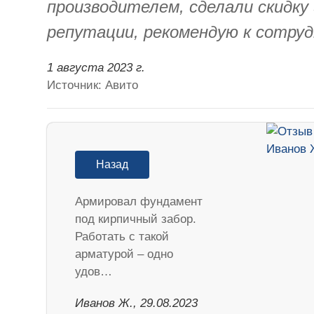
производителем, сделали скидк
репутации, рекомендую к сотруд
1 августа 2023 г.
Источник: Авито
Назад
Армировал фундамент
под кирпичный забор.
Работать с такой
арматурой – одно
удов…
Иванов Ж., 29.08.2023