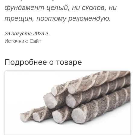
фундамент целый, ни сколов, ни
трещин, поэтому рекомендую.
29 августа 2023 г.
Источник: Сайт
Подробнее о товаре