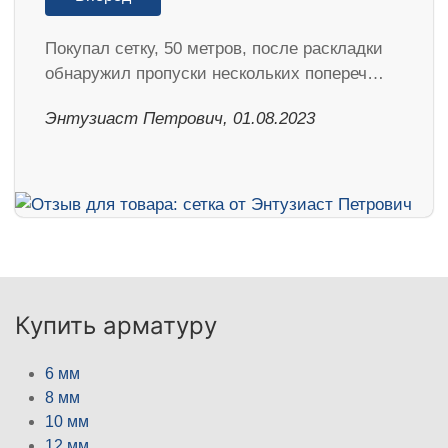
Покупал сетку, 50 метров, после раскладки
обнаружил пропуски нескольких попереч…
Энтузиаст Петрович, 01.08.2023
Купить арматуру
6 мм
8 мм
10 мм
12 мм