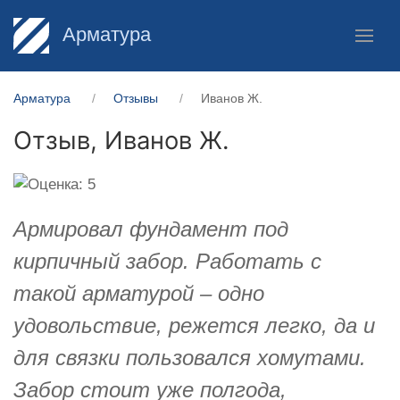
Арматура
Арматура
Отзывы
Иванов Ж.
Отзыв,
Иванов Ж.
Армировал фундамент под
кирпичный забор. Работать с
такой арматурой – одно
удовольствие, режется легко, да и
для связки пользовался хомутами.
Забор стоит уже полгода,