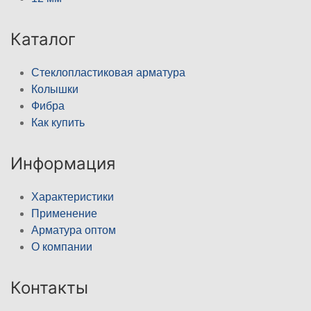
Каталог
Стеклопластиковая арматура
Колышки
Фибра
Как купить
Информация
Характеристики
Применение
Арматура оптом
О компании
Контакты