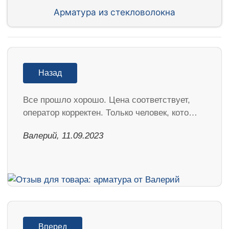
Арматура из стекловолокна
Назад
Все прошло хорошо. Цена соответствует,
оператор корректен. Только человек, кото…
Валерий, 11.09.2023
Вперед