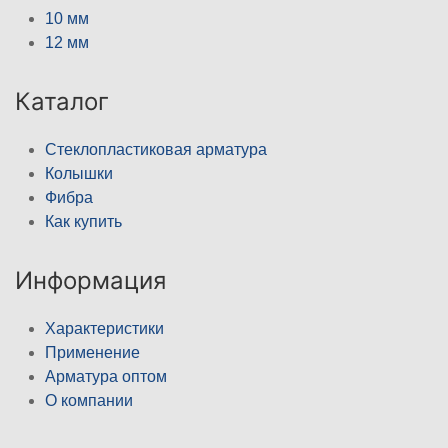
10 мм
12 мм
Каталог
Стеклопластиковая арматура
Колышки
Фибра
Как купить
Информация
Характеристики
Применение
Арматура оптом
О компании