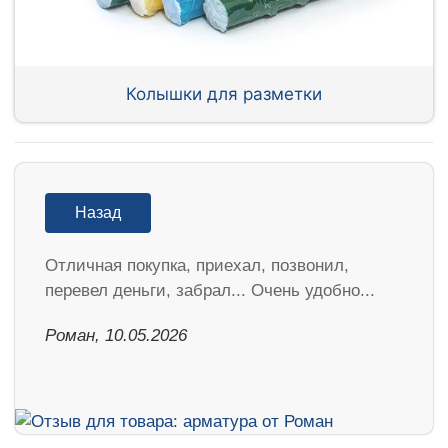
Колышки для разметки
Назад
Отличная покупка, приехал, позвонил,
перевел деньги, забрал... Очень удобно...
Роман, 10.05.2026