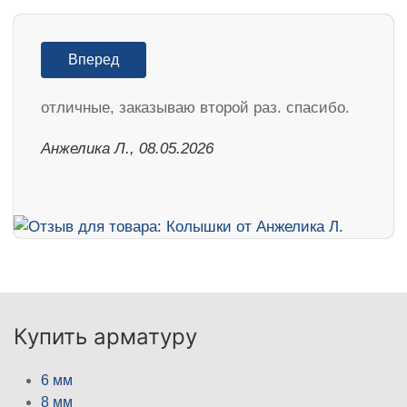
Вперед
отличные, заказываю второй раз. спасибо.
Анжелика Л., 08.05.2026
Купить арматуру
6 мм
8 мм