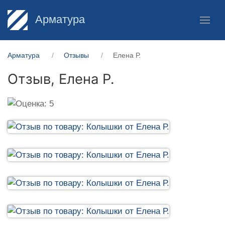
Арматура
Арматура
Отзывы
Елена Р.
Отзыв,
Елена Р.