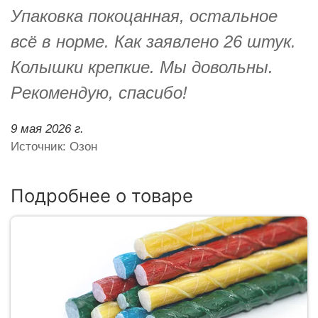
Упаковка покоцанная, остальное
всё в норме. Как заявлено 26 штук.
Колышки крепкие. Мы довольны.
Рекомендую, спасибо!
9 мая 2026 г.
Источник: Озон
Подробнее о товаре