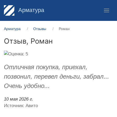
Арматура
Арматура
Отзывы
Роман
Отзыв,
Роман
Отличная покупка, приехал,
позвонил, перевел деньги, забрал...
Очень удобно...
10 мая 2026 г.
Источник: Авито