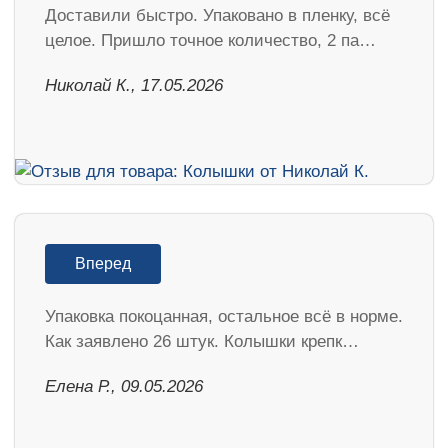
Доставили быстро. Упаковано в пленку, всё
целое. Пришло точное количество, 2 па…
Николай К., 17.05.2026
Вперед
Упаковка покоцанная, остальное всё в норме.
Как заявлено 26 штук. Колышки крепк…
Елена Р., 09.05.2026