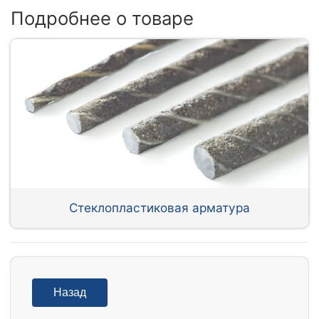
Подробнее о товаре
Стеклопластиковая арматура
Назад