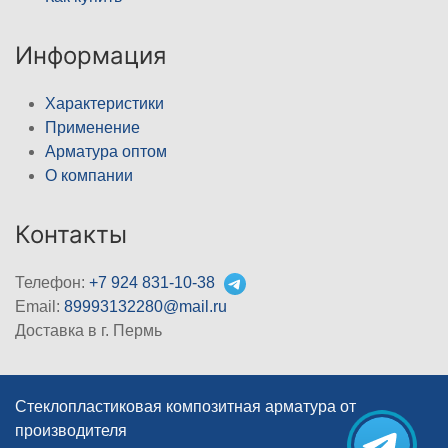
Информация
Характеристики
Применение
Арматура оптом
О компании
Контакты
Телефон:
+7 924 831-10-38
Email:
89993132280@mail.ru
Доставка в г. Пермь
Стеклопластиковая композитная арматура от
производителя