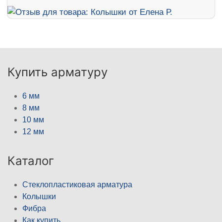
Купить арматуру
6 мм
8 мм
10 мм
12 мм
Каталог
Стеклопластиковая арматура
Колышки
Фибра
Как купить