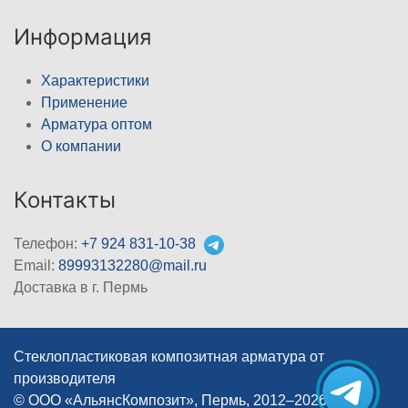
Информация
Характеристики
Применение
Арматура оптом
О компании
Контакты
Телефон:
+7 924 831-10-38
Email:
89993132280@mail.ru
Доставка в г. Пермь
Стеклопластиковая композитная арматура от
производителя
© ООО «АльянсКомпозит», Пермь, 2012–2026
|