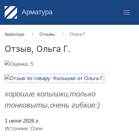
Арматура
Арматура
Отзывы
Ольга Г.
Отзыв,
Ольга Г.
хорошие колышки,только
тонковыты,очень гибкие:)
1 июня 2026 г.
Источник: Озон