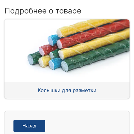
Подробнее о товаре
Колышки для разметки
Назад