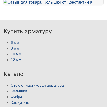
Купить арматуру
6 мм
8 мм
10 мм
12 мм
Каталог
Стеклопластиковая арматура
Колышки
Фибра
Как купить