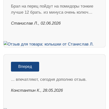
Брал на перец пойдут на помидоры тонкие
лучше 12 брать. из минуса очень колюч…
Станислав Л., 02.06.2026
Вперед
... впечатляют, сегодня дополню отзыв.
Константин К., 28.05.2026