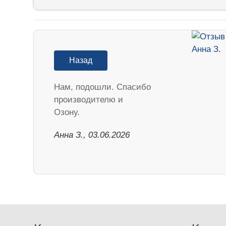
Назад
Нам, подошли. Спасибо
производителю и
Озону.
Анна З., 03.06.2026