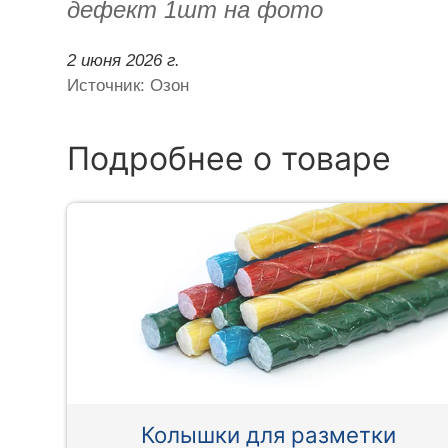
дефект 1шт на фото
2 июня 2026 г.
Источник: Озон
Подробнее о товаре
Колышки для разметки