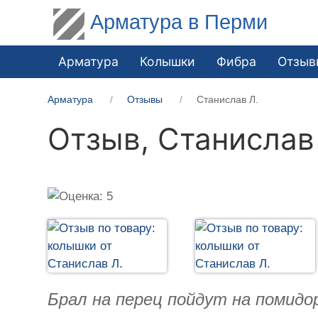
Арматура в Перми
Арматура
Колышки
Фибра
Отзыв
Арматура
Отзывы
Станислав Л.
Отзыв,
Станислав
Брал на перец пойдут на помидо