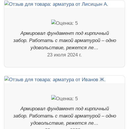
Армировал фундамент под кирпичный
забор. Работать с такой арматурой – одно
удовольствие, режется ле…
23 июля 2024 г.
Армировал фундамент под кирпичный
забор. Работать с такой арматурой – одно
удовольствие, режется ле…