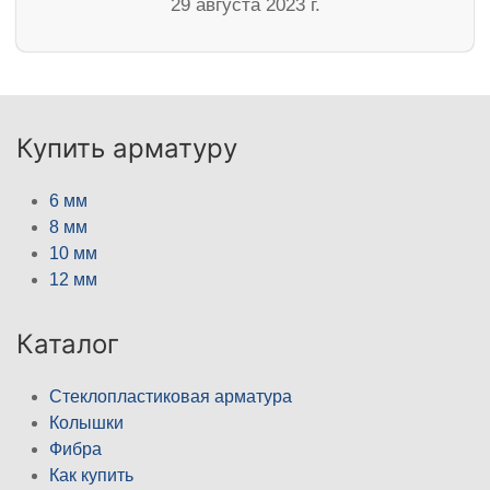
29 августа 2023 г.
Купить арматуру
6 мм
8 мм
10 мм
12 мм
Каталог
Стеклопластиковая арматура
Колышки
Фибра
Как купить