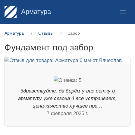
Арматура
Арматура
Отзывы
Забор
Фундамент под забор
Здравствуйте, да берём у вас сетку и
арматуру уже сезона 4 все устраивает,
цена-качество лучшее пре…
7 февраля 2025 г.